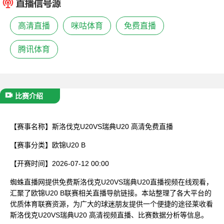
已结束
高清直播
咪咕体育
免费直播
腾讯体育
比赛介绍
【赛事名称】
斯洛伐克U20VS瑞典U20 高清免费直播
【赛事分类】
欧锦U20 B
【开赛时间】
2026-07-12 00:00
蜘蛛直播网提供免费斯洛伐克U20VS瑞典U20直播视频在线观看，
汇聚了欧锦U20 B联赛相关直播导航链接。本站整理了各大平台的
优质体育联赛资源，为广大的球迷朋友提供一个便捷的途径莱收看
斯洛伐克U20VS瑞典U20 高清视频直播、比赛数据分析等信息。