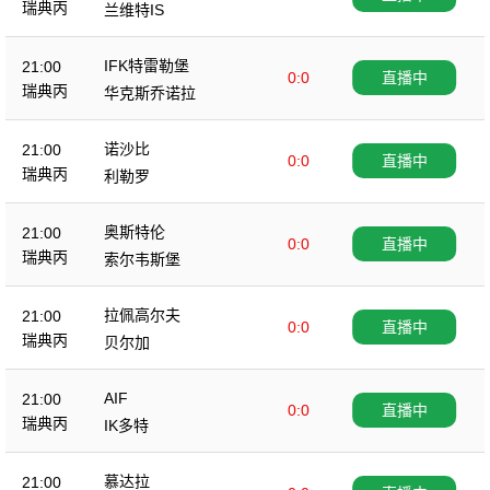
瑞典丙
兰维特IS
IFK特雷勒堡
21:00
0:0
直播中
瑞典丙
华克斯乔诺拉
诺沙比
21:00
0:0
直播中
瑞典丙
利勒罗
奥斯特伦
21:00
0:0
直播中
瑞典丙
索尔韦斯堡
拉佩高尔夫
21:00
0:0
直播中
瑞典丙
贝尔加
AIF
21:00
0:0
直播中
瑞典丙
IK多特
慕达拉
21:00