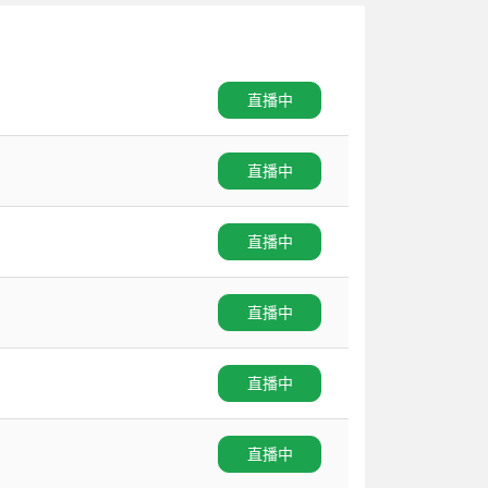
直播中
直播中
直播中
直播中
直播中
直播中