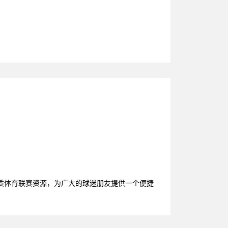
质体育联赛资源，为广大的球迷朋友提供一个便捷