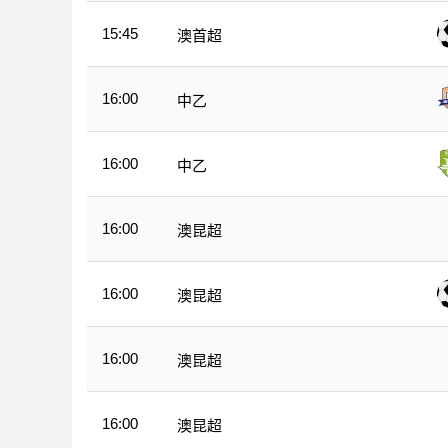
15:45
澳首超
16:00
中乙
16:00
中乙
16:00
澳昆超
16:00
澳昆超
16:00
澳昆超
16:00
澳昆超