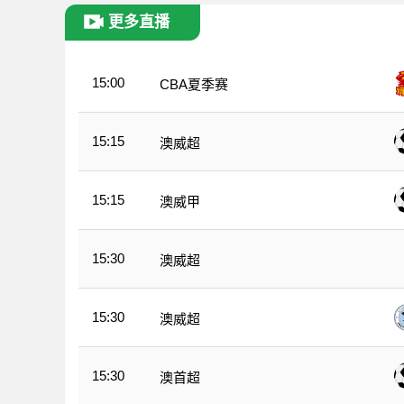
更多直播
15:00
CBA夏季赛
15:15
澳威超
15:15
澳威甲
15:30
澳威超
15:30
澳威超
15:30
澳首超