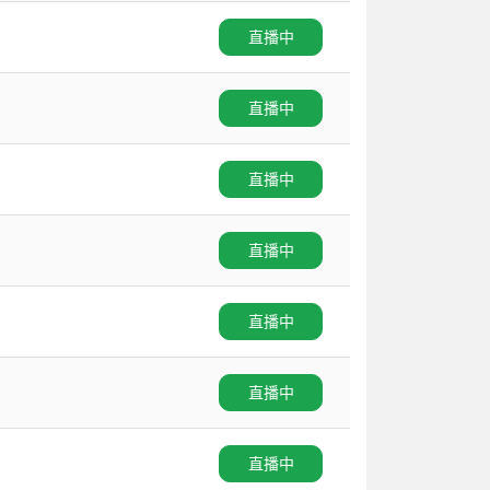
直播中
直播中
直播中
直播中
直播中
直播中
直播中