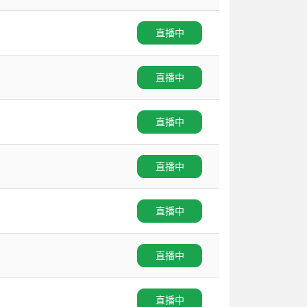
直播中
直播中
直播中
直播中
直播中
直播中
直播中