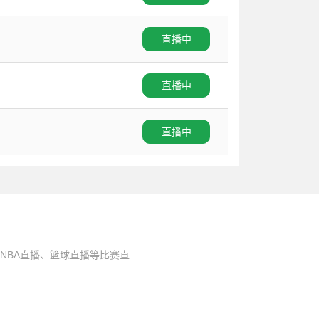
直播中
直播中
直播中
NBA直播、篮球直播等比赛直