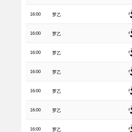
16:00
罗乙
16:00
罗乙
16:00
罗乙
16:00
罗乙
16:00
罗乙
16:00
罗乙
16:00
罗乙