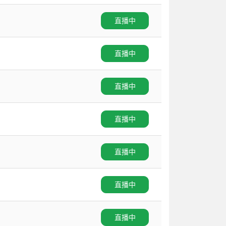
直播中
直播中
直播中
直播中
直播中
直播中
直播中