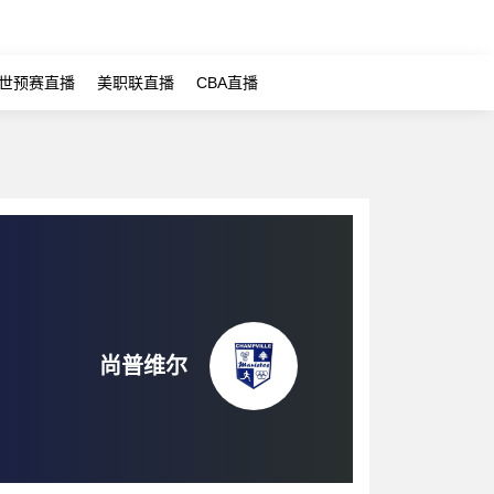
世预赛直播
美职联直播
CBA直播
尚普维尔