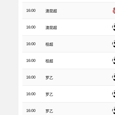
16:00
澳昆超
16:00
澳昆超
16:00
桂超
16:00
桂超
16:00
罗乙
16:00
罗乙
16:00
罗乙