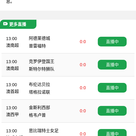
息。
更多直播
阿德莱德城
13:00
0:0
直播中
澳南超
普雷福特
克罗伊登国王
13:00
0:0
直播中
澳南超
斯特尔特狮队
布伦达贝拉
13:00
0:0
直播中
澳首超
塔格拉诺联
金斯利西部
13:00
0:0
直播中
澳西甲
格韦卢普
思比瑞特士女足
13:00
0:0
直播中