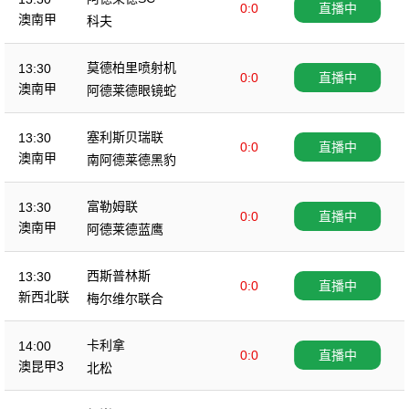
0:0
直播中
澳南甲
科夫
莫德柏里喷射机
13:30
0:0
直播中
澳南甲
阿德莱德眼镜蛇
塞利斯贝瑞联
13:30
0:0
直播中
澳南甲
南阿德莱德黑豹
富勒姆联
13:30
0:0
直播中
澳南甲
阿德莱德蓝鹰
西斯普林斯
13:30
0:0
直播中
新西北联
梅尔维尔联合
卡利拿
14:00
0:0
直播中
澳昆甲3
北松