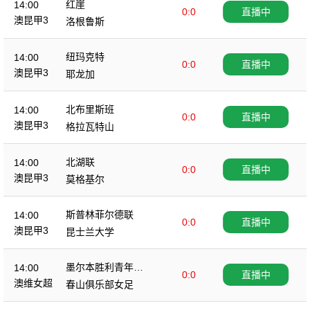
红崖
14:00
0:0
直播中
澳昆甲3
洛根鲁斯
纽玛克特
14:00
0:0
直播中
澳昆甲3
耶龙加
北布里斯班
14:00
0:0
直播中
澳昆甲3
格拉瓦特山
北湖联
14:00
0:0
直播中
澳昆甲3
莫格基尔
斯普林菲尔德联
14:00
0:0
直播中
澳昆甲3
昆士兰大学
墨尔本胜利青年女
14:00
0:0
直播中
足
澳维女超
春山俱乐部女足