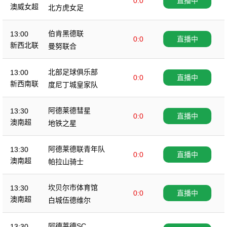
0:0
直播中
澳威女超
北方虎女足
伯肯黑德联
13:00
0:0
直播中
新西北联
曼努联合
北部足球俱乐部
13:00
0:0
直播中
新西南联
度尼丁城皇家队
阿德莱德彗星
13:30
0:0
直播中
澳南超
地铁之星
阿德莱德联青年队
13:30
0:0
直播中
澳南超
帕拉山骑士
坎贝尔市体育馆
13:30
0:0
直播中
澳南超
白城伍德维尔
阿德莱德SC
13:30