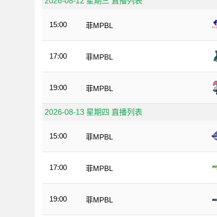
2026-08-12 星期三 直播列表
15:00
菲MPBL
17:00
菲MPBL
19:00
菲MPBL
2026-08-13 星期四 直播列表
15:00
菲MPBL
17:00
菲MPBL
19:00
菲MPBL