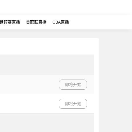
世预赛直播
美职联直播
CBA直播
即将开始
即将开始