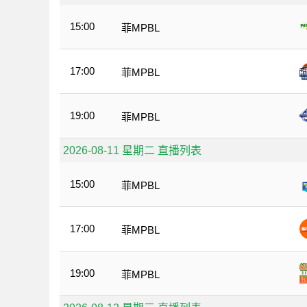
15:00
菲MPBL
17:00
菲MPBL
19:00
菲MPBL
2026-08-11 星期二 直播列表
15:00
菲MPBL
17:00
菲MPBL
19:00
菲MPBL