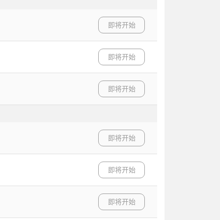
即将开始
即将开始
即将开始
即将开始
即将开始
即将开始