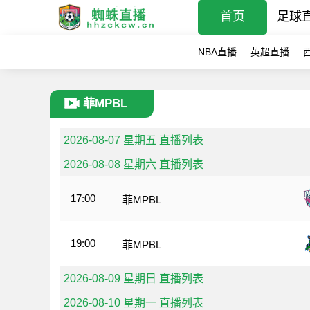
首页
足球
NBA直播
英超直播
菲MPBL
2026-08-07 星期五 直播列表
2026-08-08 星期六 直播列表
17:00
菲MPBL
19:00
菲MPBL
2026-08-09 星期日 直播列表
2026-08-10 星期一 直播列表