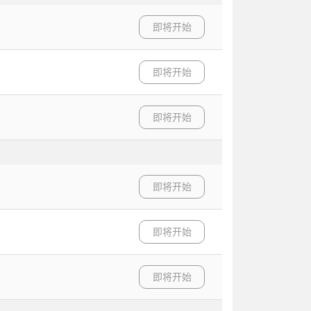
即将开始
即将开始
即将开始
即将开始
即将开始
即将开始