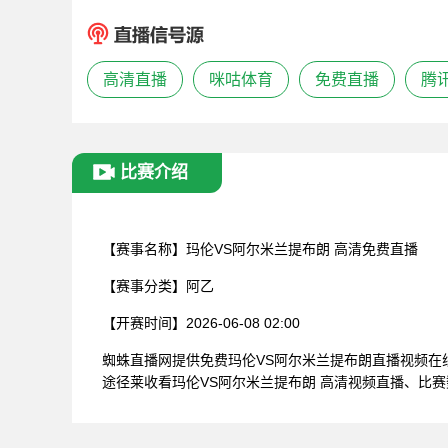
高清直播
咪咕体育
免费直播
腾
比赛介绍
【赛事名称】
玛伦VS阿尔米兰提布朗 高清免费直播
【赛事分类】
阿乙
【开赛时间】
2026-06-08 02:00
蜘蛛直播网提供免费玛伦VS阿尔米兰提布朗直播视频
途径莱收看玛伦VS阿尔米兰提布朗 高清视频直播、比