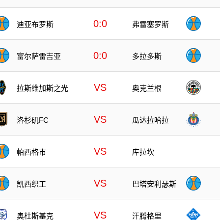
0:0
迪亚布罗斯
弗雷塞罗斯
0:0
富尔萨雷吉亚
多拉多斯
VS
拉斯维加斯之光
奥克兰根
VS
洛杉矶FC
瓜达拉哈拉
VS
帕西格市
库拉坎
VS
凯西织工
巴塔安利瑟斯
VS
奥杜斯基克
汗腾格里