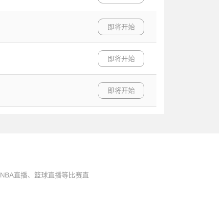
即将开始
即将开始
即将开始
NBA直播、篮球直播等比赛直