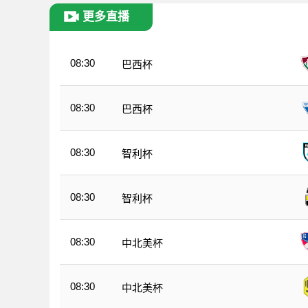
更多直播
08:30
巴西杯
08:30
巴西杯
08:30
智利杯
08:30
智利杯
08:30
中北美杯
08:30
中北美杯