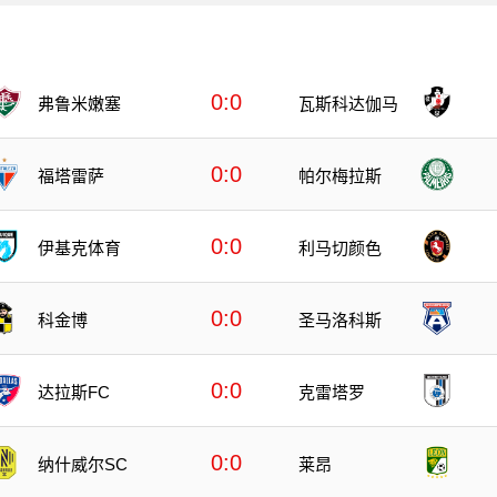
0:0
弗鲁米嫩塞
瓦斯科达伽马
0:0
福塔雷萨
帕尔梅拉斯
0:0
伊基克体育
利马切颜色
0:0
科金博
圣马洛科斯
0:0
达拉斯FC
克雷塔罗
0:0
纳什威尔SC
莱昂