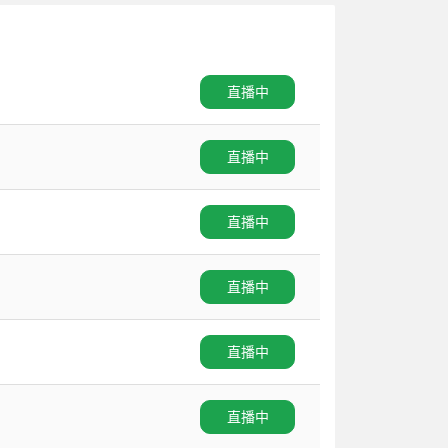
直播中
直播中
直播中
直播中
直播中
直播中