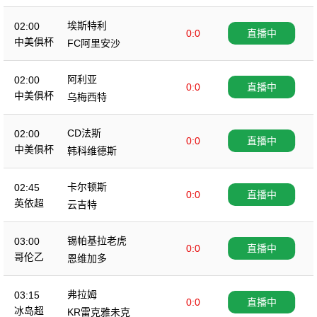
埃斯特利
02:00
0:0
直播中
中美俱杯
FC阿里安沙
阿利亚
02:00
0:0
直播中
中美俱杯
乌梅西特
CD法斯
02:00
0:0
直播中
中美俱杯
韩科维德斯
卡尔顿斯
02:45
0:0
直播中
英依超
云吉特
锡帕基拉老虎
03:00
0:0
直播中
哥伦乙
恩维加多
弗拉姆
03:15
0:0
直播中
冰岛超
KR雷克雅未克