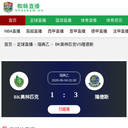
首页
足球直播
篮球直播
体育录像
体育资讯
NBA直播
英超直播
西甲直播
意甲直播
德甲直播
法甲直
首页
>
足球直播
>
瑞典乙
>
BK奥林匹克VS隆德斯
瑞典乙
2026-06-04 01:00
1
:
3
BK奥林匹克
隆德