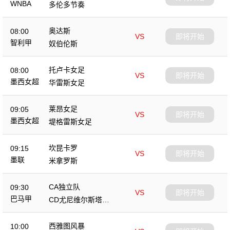
WNBA
多伦多节奏
奥达斯
08:00
VS
即将开始
智利甲
奴伯伦斯
托卢卡女足
08:00
VS
即将开始
墨西女超
华雷斯女足
莱昂女足
09:05
VS
即将开始
墨西女超
堤格雷斯女足
坎昆卡罗
09:15
VS
即将开始
墨联
米拿罗斯
CA独立队
09:30
VS
即将开始
巴马甲
CD尤尼维尔斯塔里
奥
西雅图风暴
10:00