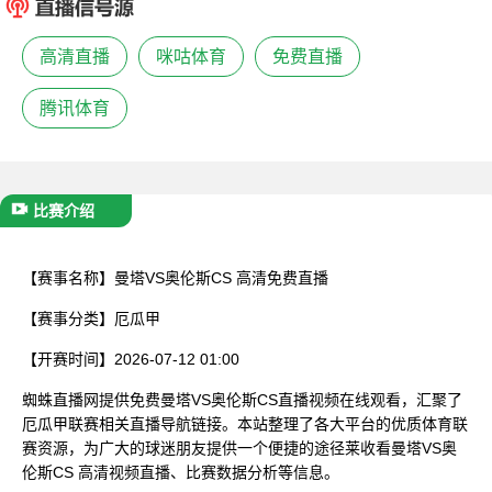
已结束
高清直播
咪咕体育
免费直播
腾讯体育
比赛介绍
【赛事名称】
曼塔VS奥伦斯CS 高清免费直播
【赛事分类】
厄瓜甲
【开赛时间】
2026-07-12 01:00
蜘蛛直播网提供免费曼塔VS奥伦斯CS直播视频在线观看，汇聚了
厄瓜甲联赛相关直播导航链接。本站整理了各大平台的优质体育联
赛资源，为广大的球迷朋友提供一个便捷的途径莱收看曼塔VS奥
伦斯CS 高清视频直播、比赛数据分析等信息。