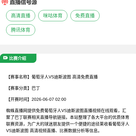
已结束
高清直播
咪咕体育
免费直播
腾讯体育
比赛介绍
【赛事名称】
葡萄牙人VS迪斯波图 高清免费直播
【赛事分类】
巴丁
【开赛时间】
2026-06-07 02:00
蜘蛛直播网提供免费葡萄牙人VS迪斯波图直播视频在线观看，汇
聚了巴丁联赛相关直播导航链接。本站整理了各大平台的优质体育
联赛资源，为广大的球迷朋友提供一个便捷的途径莱收看葡萄牙人
VS迪斯波图 高清视频直播、比赛数据分析等信息。