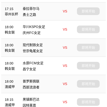
泰拉菲尔马
17:15
VS
即将开始
菲州长杯
勇士之路
华川KSPO女足
18:00
VS
即将开始
韩女联
庆州FC女足
现代制铁女足
18:00
VS
即将开始
韩女联
世宗龟尾女足
水原FCM女足
18:00
VS
即将开始
韩女联
昌宁女足
普罗斯佩联
18:00
VS
即将开始
澳威甲
西部流浪者
黑镇斯巴达
18:15
VS
即将开始
澳威甲
因特莱恩