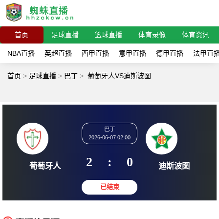
首页
足球直播
篮球直播
体育录像
体育资讯
NBA直播
英超直播
西甲直播
意甲直播
德甲直播
法甲直
首页
>
足球直播
>
巴丁
>
葡萄牙人VS迪斯波图
巴丁
2026-06-07 02:00
2
:
0
葡萄牙人
迪斯