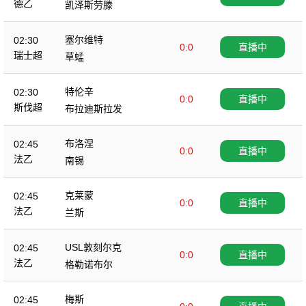
德乙
凯泽斯劳滕
塞尔维特
02:30
0:0
直播中
瑞士超
草蜢
特伦辛
02:30
0:0
直播中
斯伐超
布拉迪斯拉发
布洛涅
02:45
0:0
直播中
法乙
南锡
克莱蒙
02:45
0:0
直播中
法乙
兰斯
USL敦刻尔克
02:45
0:0
直播中
法乙
格勒诺布尔
梅斯
02:45