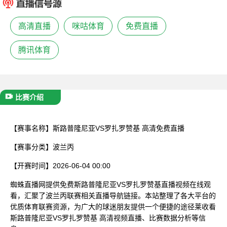
已结束
高清直播
咪咕体育
免费直播
腾讯体育
比赛介绍
【赛事名称】
斯路普隆尼亚VS罗扎罗赞基 高清免费直播
【赛事分类】
波兰丙
【开赛时间】
2026-06-04 00:00
蜘蛛直播网提供免费斯路普隆尼亚VS罗扎罗赞基直播视频在线观
看，汇聚了波兰丙联赛相关直播导航链接。本站整理了各大平台的
优质体育联赛资源，为广大的球迷朋友提供一个便捷的途径莱收看
斯路普隆尼亚VS罗扎罗赞基 高清视频直播、比赛数据分析等信