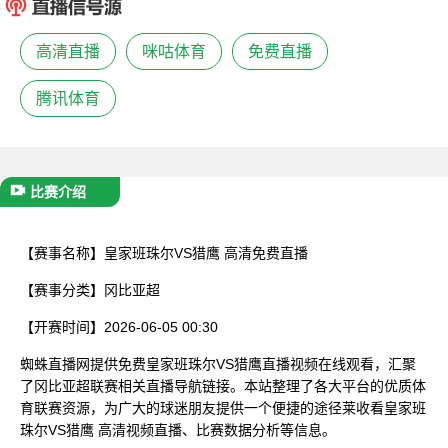
已结束
高清直播
咪咕体育
免费直播
腾讯体育
比赛介绍
【赛事名称】
皇家班珠尔VS猎鹰 高清免费直播
【赛事分类】
冈比亚超
【开赛时间】
2026-06-05 00:30
蜘蛛直播网提供免费皇家班珠尔VS猎鹰直播视频在线观看，汇聚
了冈比亚超联赛相关直播导航链接。本站整理了各大平台的优质体
育联赛资源，为广大的球迷朋友提供一个便捷的途径莱收看皇家班
珠尔VS猎鹰 高清视频直播、比赛数据分析等信息。