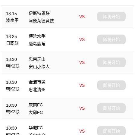
伊斯特恩联
18:15
VS
即将开始
澳南甲
阿德莱德竞技
横滨水手
18:25
VS
即将开始
日职联
鹿岛鹿角
忠南牙山
18:30
VS
即将开始
韩K2联
安山小绿人
金浦市民
18:30
VS
即将开始
韩K2联
忠北清州
庆南FC
18:30
VS
即将开始
韩K2联
大邱FC
华城FC
18:30
VS
即将开始
韩K2联