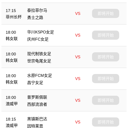
泰拉菲尔马
17:15
VS
即将开始
菲州长杯
勇士之路
华川KSPO女足
18:00
VS
即将开始
韩女联
庆州FC女足
现代制铁女足
18:00
VS
即将开始
韩女联
世宗龟尾女足
水原FCM女足
18:00
VS
即将开始
韩女联
昌宁女足
普罗斯佩联
18:00
VS
即将开始
澳威甲
西部流浪者
黑镇斯巴达
18:15
VS
即将开始
澳威甲
因特莱恩