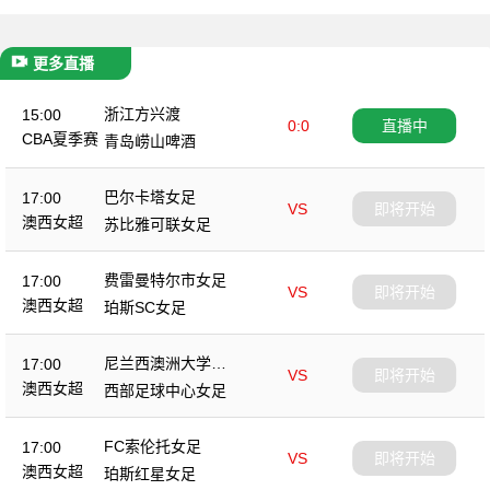
更多直播
浙江方兴渡
15:00
0:0
直播中
CBA夏季赛
青岛崂山啤酒
巴尔卡塔女足
17:00
VS
即将开始
澳西女超
苏比雅可联女足
费雷曼特尔市女足
17:00
VS
即将开始
澳西女超
珀斯SC女足
尼兰西澳洲大学女
17:00
VS
即将开始
足
澳西女超
西部足球中心女足
FC索伦托女足
17:00
VS
即将开始
澳西女超
珀斯红星女足