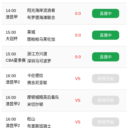
阳光海岸流浪者
14:00
0:0
直播中
澳昆甲
布罗德海滩联合
莱城
15:00
0:0
直播中
大冠杯
图帕帕马莱伦加
浙江方兴渡
15:00
0:0
直播中
CBA夏季赛
深圳马可波罗
卡伦德拉
16:00
VS
即将开始
澳昆甲2
佛吉尼亚联
摩顿城精英后备队
16:00
VS
即将开始
澳昆甲2
米切尔顿
松山
16:00
VS
即将开始
澳昆甲2
布里斯班骑士