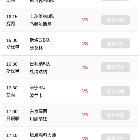
斯洛瓦科B队
卡尔维纳B队
16:15
VS
即将开始
捷丙
乌赫尔斯基
斯洛云B队
16:30
VS
即将开始
斯伐甲
沙莫林
日利纳B队
16:30
VS
即将开始
斯伐甲
杜纳达纳
辛宁B队
16:30
VS
即将开始
捷丙
波兰卡
东京绿茵
17:00
VS
即将开始
日职联
川崎前锋
凤凰燃料大师
17:15
VS
即将开始