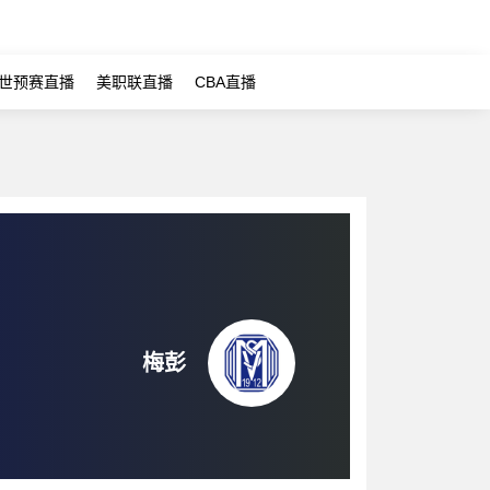
世预赛直播
美职联直播
CBA直播
梅彭