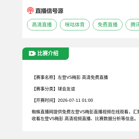
高清直播
咪咕体育
免费直播
腾
比赛介绍
【赛事名称】
左登VS梅彭 高清免费直播
【赛事分类】
球会友谊
【开赛时间】
2026-07-11 01:00
蜘蛛直播网提供免费左登VS梅彭直播视频在线观看，
收看左登VS梅彭 高清视频直播、比赛数据分析等信息。