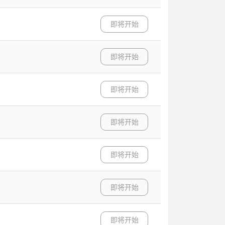
即将开始
即将开始
即将开始
即将开始
即将开始
即将开始
即将开始