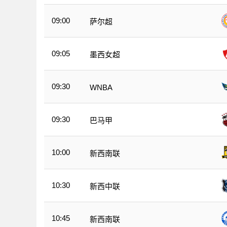
09:00
萨尔超
09:05
墨西女超
09:30
WNBA
09:30
巴马甲
10:00
新西南联
10:30
新西中联
10:45
新西南联