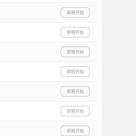
即将开始
即将开始
即将开始
即将开始
即将开始
即将开始
即将开始