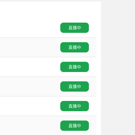
直播中
直播中
直播中
直播中
直播中
直播中