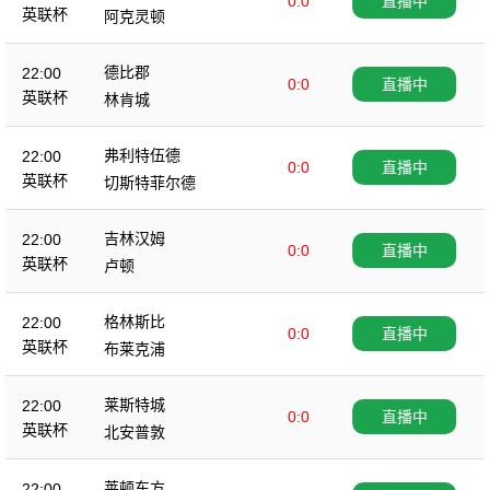
0:0
直播中
英联杯
阿克灵顿
德比郡
22:00
0:0
直播中
英联杯
林肯城
弗利特伍德
22:00
0:0
直播中
英联杯
切斯特菲尔德
吉林汉姆
22:00
0:0
直播中
英联杯
卢顿
格林斯比
22:00
0:0
直播中
英联杯
布莱克浦
莱斯特城
22:00
0:0
直播中
英联杯
北安普敦
莱顿东方
22:00