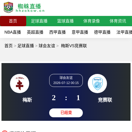
首页
足球直播
篮球直播
体育录像
体育资讯
NBA直播
英超直播
西甲直播
意甲直播
德甲直播
法甲直
首页
>
足球直播
>
球会友谊
>
梅斯VS竞赛联
球会友谊
2026-07-12 00:15
2
:
1
梅斯
竞赛