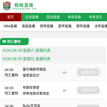
首页
足球直播
篮球直播
体育录像
体育资讯
NBA直播
英超直播
西甲直播
意甲直播
德甲直播
法甲直
阿乙曼特
2026-08-08 星期六 直播列表
2026-08-09 星期日 直播列表
基尔梅斯阿根廷
04:00
vs
即将开始
阿乙曼特
皇家皮拉尔
布朗安德奎
04:00
vs
即将开始
阿乙曼特
伊希库斯尼斯塔史
BsAs交流会
04:00