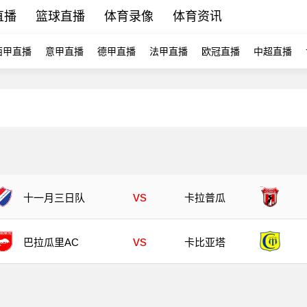
直播
篮球直播
体育录像
体育资讯
西甲直播
意甲直播
德甲直播
法甲直播
欧冠直播
中超直播
vs
十一月三日队
卡拉普瓜
vs
巴拉瓜里AC
卡比亚塔