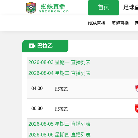
首页
足球
NBA直播
英超直播
巴拉乙
2026-08-03 星期一 直播列表
2026-08-04 星期二 直播列表
04:00
巴拉乙
06:30
巴拉乙
2026-08-05 星期三 直播列表
2026-08-06 星期四 直播列表