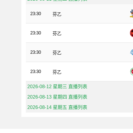
23:30
芬乙
23:30
芬乙
23:30
芬乙
23:30
芬乙
2026-08-12 星期三 直播列表
2026-08-13 星期四 直播列表
2026-08-14 星期五 直播列表