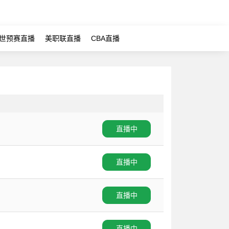
世预赛直播
美职联直播
CBA直播
直播中
直播中
直播中
直播中