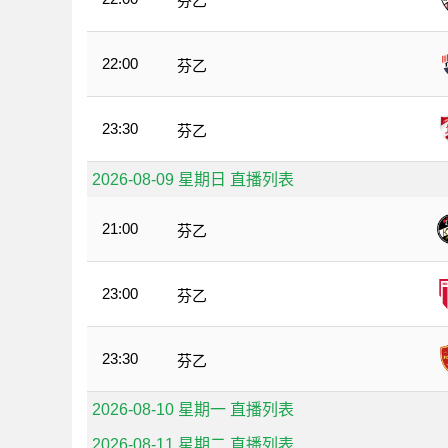
芬乙
22:00
芬乙
23:30
芬乙
2026-08-09 星期日 直播列表
21:00
芬乙
23:00
芬乙
23:30
芬乙
2026-08-10 星期一 直播列表
2026-08-11 星期二 直播列表