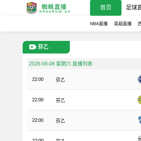
首页
足球
NBA直播
英超直播
芬乙
2026-08-08 星期六 直播列表
22:00
芬乙
22:00
芬乙
22:00
芬乙
22:00