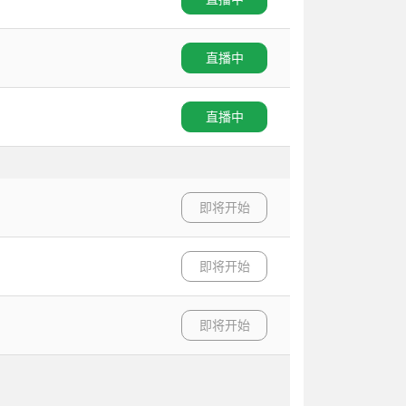
直播中
直播中
即将开始
即将开始
即将开始