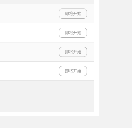
即将开始
即将开始
即将开始
即将开始