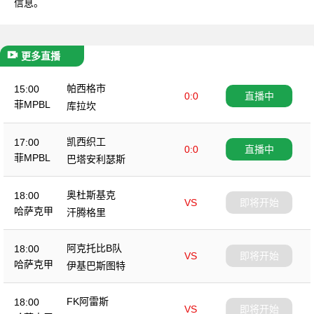
信息。
更多直播
帕西格市
15:00
0:0
直播中
菲MPBL
库拉坎
凯西织工
17:00
0:0
直播中
菲MPBL
巴塔安利瑟斯
奥杜斯基克
18:00
VS
即将开始
哈萨克甲
汗腾格里
阿克托比B队
18:00
VS
即将开始
哈萨克甲
伊基巴斯图特
FK阿雷斯
18:00
VS
即将开始