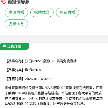
已结束
高清直播
咪咕体育
免费直播
腾讯体育
比赛介绍
【赛事名称】
法国U20VS德国U20 高清免费直播
【赛事分类】
欧锦U20 A
【开赛时间】
2026-07-14 02:30
蜘蛛直播网提供免费法国U20VS德国U20直播视频在线观看，汇聚
了欧锦U20 A联赛相关直播导航链接。本站整理了各大平台的优质
体育联赛资源，为广大的球迷朋友提供一个便捷的途径莱收看法国
U20VS德国U20 高清视频直播、比赛数据分析等信息。