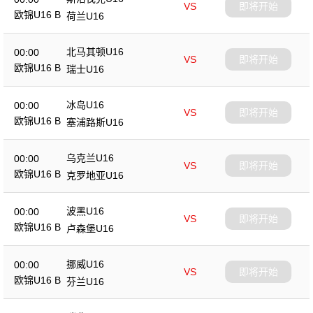
VS
即将开始
欧锦U16 B
荷兰U16
北马其顿U16
00:00
VS
即将开始
欧锦U16 B
瑞士U16
冰岛U16
00:00
VS
即将开始
欧锦U16 B
塞浦路斯U16
乌克兰U16
00:00
VS
即将开始
欧锦U16 B
克罗地亚U16
波黑U16
00:00
VS
即将开始
欧锦U16 B
卢森堡U16
挪威U16
00:00
VS
即将开始
欧锦U16 B
芬兰U16