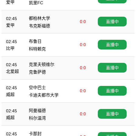
爱甲
凯里FC
都柏林大学
02:45
0:0
直播中
爱甲
韦克斯福德
布鲁日
02:45
0:0
直播中
比甲
科特赖克
克里夫顿维尔
02:45
0:0
直播中
北爱超
克鲁萨德
空中巴士
02:45
0:0
直播中
威超
卡迪夫都市大学
阿曼福德
02:45
0:0
直播中
威超
科尔温湾
卡那封
02:45