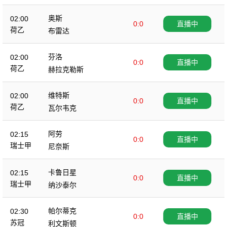
奥斯
02:00
0:0
直播中
荷乙
布雷达
芬洛
02:00
0:0
直播中
荷乙
赫拉克勒斯
维特斯
02:00
0:0
直播中
荷乙
瓦尔韦克
阿劳
02:15
0:0
直播中
瑞士甲
尼奈斯
卡鲁日星
02:15
0:0
直播中
瑞士甲
纳沙泰尔
帕尔蒂克
02:30
0:0
直播中
苏冠
利文斯顿