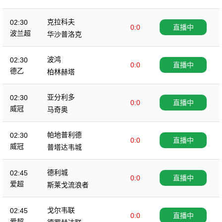
克拉科夫
02:30
0:0
直播中
波兰超
华沙普洛克
波鸿
02:30
0:0
直播中
德乙
柏林赫塔
亚分利多
02:30
0:0
直播中
威冠
马奇奥
帕地普利德
02:30
0:0
直播中
威冠
普塔达韦城
德利城
02:45
0:0
直播中
爱超
斯莱戈流浪者
戈尔韦联
02:45
0:0
直播中
爱超