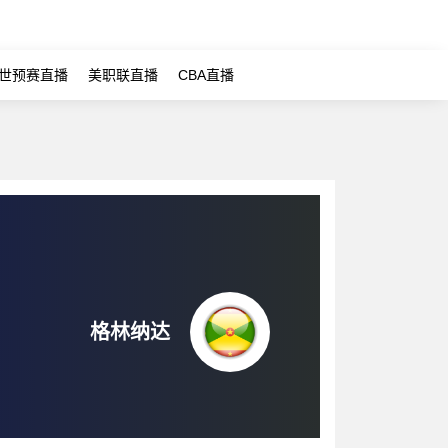
世预赛直播
美职联直播
CBA直播
格林纳达