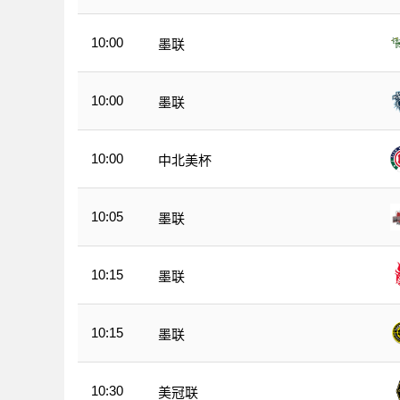
10:00
墨联
10:00
墨联
10:00
中北美杯
10:05
墨联
10:15
墨联
10:15
墨联
10:30
美冠联