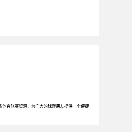
质体育联赛资源，为广大的球迷朋友提供一个便捷