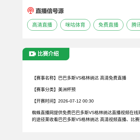
高清直播
咪咕体育
免费直播
腾
比赛介绍
【赛事名称】
巴巴多斯VS格林纳达 高清免费直播
【赛事分类】
美洲杯预
【开赛时间】
2026-07-12 00:30
蜘蛛直播网提供免费巴巴多斯VS格林纳达直播视频在
的途径莱收看巴巴多斯VS格林纳达 高清视频直播、比