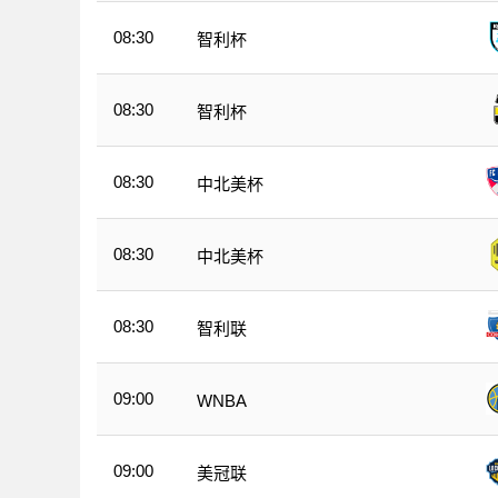
08:30
智利杯
08:30
智利杯
08:30
中北美杯
08:30
中北美杯
08:30
智利联
09:00
WNBA
09:00
美冠联