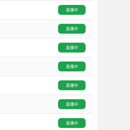
直播中
直播中
直播中
直播中
直播中
直播中
直播中