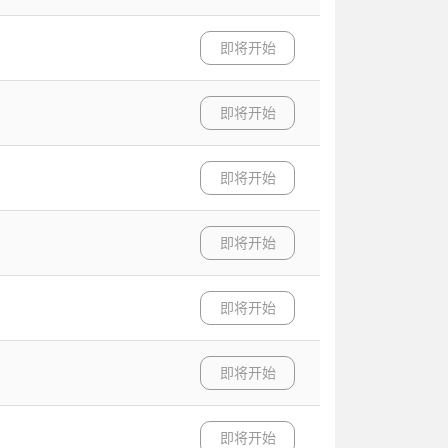
即将开始
即将开始
即将开始
即将开始
即将开始
即将开始
即将开始