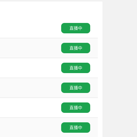
直播中
直播中
直播中
直播中
直播中
直播中