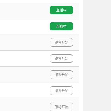
直播中
直播中
即将开始
即将开始
即将开始
即将开始
即将开始