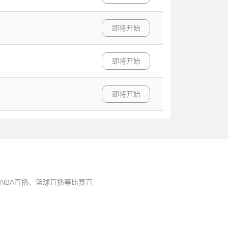
即将开始
即将开始
即将开始
NBA直播、篮球直播等比赛直