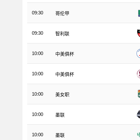
09:30
哥伦甲
09:30
智利联
10:00
中美俱杯
10:00
中美俱杯
10:00
美女职
10:00
墨联
10:00
墨联