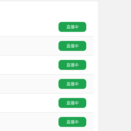
直播中
直播中
直播中
直播中
直播中
直播中