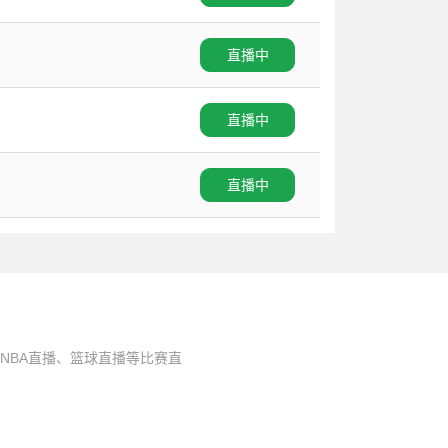
直播中
直播中
直播中
NBA直播、篮球直播等比赛直