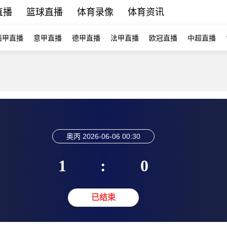
直播
篮球直播
体育录像
体育资讯
西甲直播
意甲直播
德甲直播
法甲直播
欧冠直播
中超直播
奥丙
2026-06-06 00:30
1
:
0
已结束