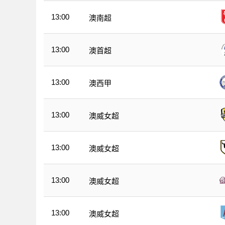
13:00
澳南超
13:00
澳首超
13:00
澳西甲
13:00
澳威女超
13:00
澳威女超
13:00
澳威女超
13:00
澳威女超