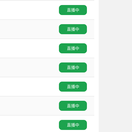
直播中
直播中
直播中
直播中
直播中
直播中
直播中