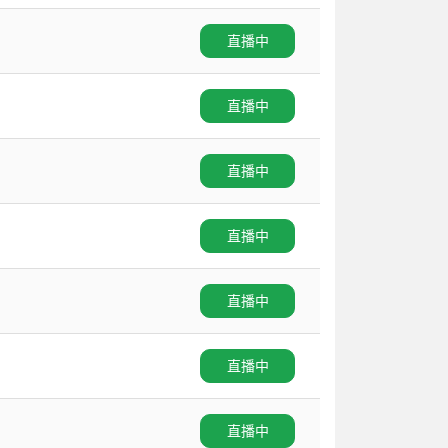
直播中
直播中
直播中
直播中
直播中
直播中
直播中