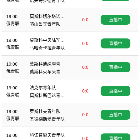
诺夫哥罗德青年队
莫斯科切尔塔诺沃
19:00
0:0
直播中
青年队
俄青联
喀山鲁宾青年队
莫斯科中央陆军青
19:00
0:0
直播中
年队
俄青联
马哈奇卡拉青年队
莫斯科迪纳摩青年
19:00
0:0
直播中
队
俄青联
莫斯科火车头青年
队
法克尔青年队
19:00
0:0
直播中
俄青联
莫斯科斯巴达青年
队
罗斯杜夫青年队
19:00
0:0
直播中
俄青联
圣彼德斯堡青年队
科诺普廖夫青年队
19:00
0:0
直播中