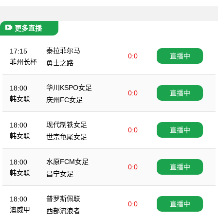
更多直播
泰拉菲尔马
17:15
0:0
直播中
菲州长杯
勇士之路
华川KSPO女足
18:00
0:0
直播中
韩女联
庆州FC女足
现代制铁女足
18:00
0:0
直播中
韩女联
世宗龟尾女足
水原FCM女足
18:00
0:0
直播中
韩女联
昌宁女足
普罗斯佩联
18:00
0:0
直播中
澳威甲
西部流浪者