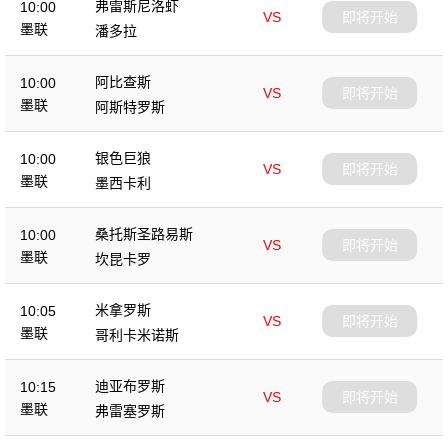
弗雷斯尼洛虾
10:00
VS
即将开始
墨联
潘多拉
阿比查斯
10:00
VS
即将开始
墨联
阿斯特罗斯
银色巨狼
10:00
VS
即将开始
墨联
墨西卡利
桑托斯圣路易斯
10:00
VS
即将开始
墨联
坎昆卡罗
米拿罗斯
10:05
VS
即将开始
墨联
哥利卡米诺斯
迪亚布罗斯
10:15
VS
即将开始
墨联
弗雷塞罗斯