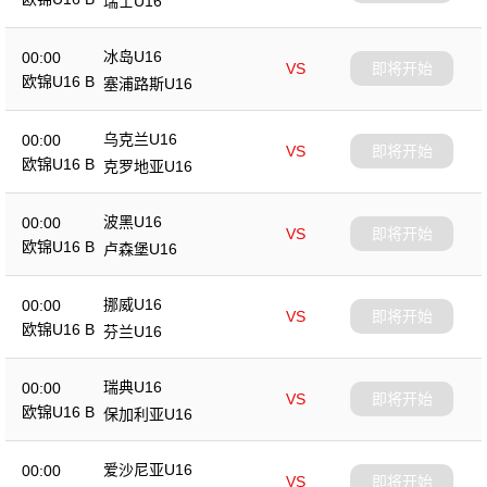
瑞士U16
冰岛U16
00:00
VS
即将开始
欧锦U16 B
塞浦路斯U16
乌克兰U16
00:00
VS
即将开始
欧锦U16 B
克罗地亚U16
波黑U16
00:00
VS
即将开始
欧锦U16 B
卢森堡U16
挪威U16
00:00
VS
即将开始
欧锦U16 B
芬兰U16
瑞典U16
00:00
VS
即将开始
欧锦U16 B
保加利亚U16
爱沙尼亚U16
00:00
VS
即将开始