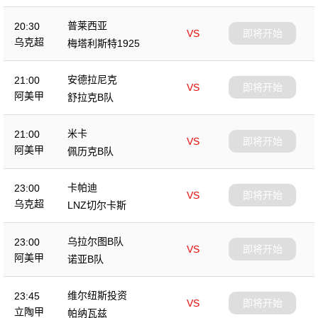
普莱西亚
20:30
VS
即将开始
乌克超
梅塔利斯特1925
安德拉尼克
21:00
VS
即将开始
阿美甲
舒拉克B队
米卡
21:00
VS
即将开始
阿美甲
佩历克B队
卡帕迪
23:00
VS
即将开始
乌克超
LNZ切尔卡斯
乌拉尔图B队
23:00
VS
即将开始
阿美甲
诺亚B队
维尔纽斯投资
23:45
VS
即将开始
立陶甲
帕纳瓦兹