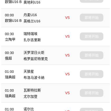
欧锦U16 B
奥地利U16
丹麦U16
00:00
VS
即将开始
欧锦U16 B
英格兰U16
瑞特瑞埃
00:30
VS
即将开始
立陶甲
扎尔吉里斯
沃罗涅日火炬
00:30
VS
即将开始
俄超
格罗兹尼特里克
天狼星
01:00
VS
即将开始
瑞典超
布洛马波卡纳
瓦斯特拉斯
01:00
VS
即将开始
瑞典超
尤尔加登
诺尔比
01:00