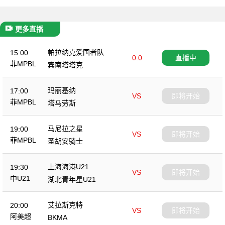
更多直播
帕拉纳克爱国者队
15:00
0:0
直播中
菲MPBL
宾南塔塔克
玛丽基纳
17:00
VS
即将开始
菲MPBL
塔马劳斯
马尼拉之星
19:00
VS
即将开始
菲MPBL
圣胡安骑士
上海海港U21
19:30
VS
即将开始
中U21
湖北青年星U21
艾拉斯克特
20:00
VS
即将开始
阿美超
BKMA