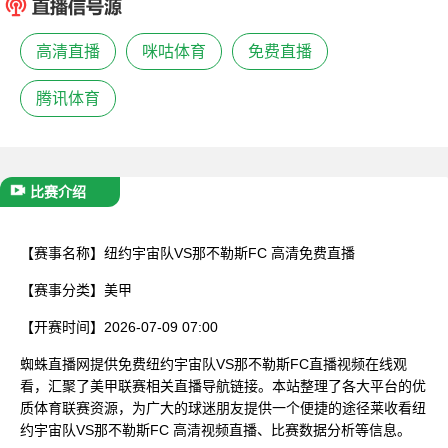
已结束
高清直播
咪咕体育
免费直播
腾讯体育
比赛介绍
【赛事名称】
纽约宇宙队VS那不勒斯FC 高清免费直播
【赛事分类】
美甲
【开赛时间】
2026-07-09 07:00
蜘蛛直播网提供免费纽约宇宙队VS那不勒斯FC直播视频在线观
看，汇聚了美甲联赛相关直播导航链接。本站整理了各大平台的优
质体育联赛资源，为广大的球迷朋友提供一个便捷的途径莱收看纽
约宇宙队VS那不勒斯FC 高清视频直播、比赛数据分析等信息。