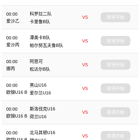
科罗拉二队
00:00
VS
即将开始
爱沙乙
卡里鲁B队
潭美卡B队
00:00
VS
即将开始
爱沙丙
帕尔努瓦夫鲁B队
阿思可
00:00
VS
即将开始
挪丙
松达尔B队
黑山U16
00:00
VS
即将开始
欧锦U16 B
爱尔兰U16
斯洛伐克U16
00:00
VS
即将开始
欧锦U16 B
荷兰U16
北马其顿U16
00:00
VS
即将开始
欧锦U16 B