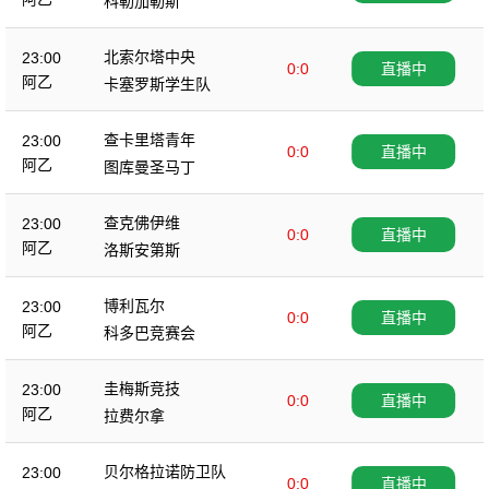
科勒加勒斯
北索尔塔中央
23:00
0:0
直播中
阿乙
卡塞罗斯学生队
查卡里塔青年
23:00
0:0
直播中
阿乙
图库曼圣马丁
查克佛伊维
23:00
0:0
直播中
阿乙
洛斯安第斯
博利瓦尔
23:00
0:0
直播中
阿乙
科多巴竞赛会
圭梅斯竞技
23:00
0:0
直播中
阿乙
拉费尔拿
贝尔格拉诺防卫队
23:00
0:0
直播中