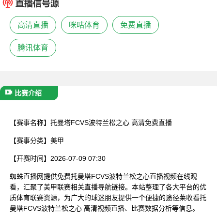
已结束
高清直播
咪咕体育
免费直播
腾讯体育
比赛介绍
【赛事名称】
托曼塔FCVS波特兰松之心 高清免费直播
【赛事分类】
美甲
【开赛时间】
2026-07-09 07:30
蜘蛛直播网提供免费托曼塔FCVS波特兰松之心直播视频在线观
看，汇聚了美甲联赛相关直播导航链接。本站整理了各大平台的优
质体育联赛资源，为广大的球迷朋友提供一个便捷的途径莱收看托
曼塔FCVS波特兰松之心 高清视频直播、比赛数据分析等信息。