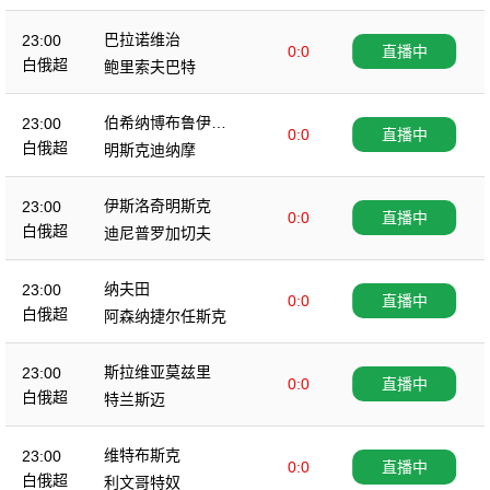
巴拉诺维治
23:00
0:0
直播中
白俄超
鲍里索夫巴特
伯希纳博布鲁伊斯
23:00
0:0
直播中
克
白俄超
明斯克迪纳摩
伊斯洛奇明斯克
23:00
0:0
直播中
白俄超
迪尼普罗加切夫
纳夫田
23:00
0:0
直播中
白俄超
阿森纳捷尔任斯克
斯拉维亚莫兹里
23:00
0:0
直播中
白俄超
特兰斯迈
维特布斯克
23:00
0:0
直播中
白俄超
利文哥特奴