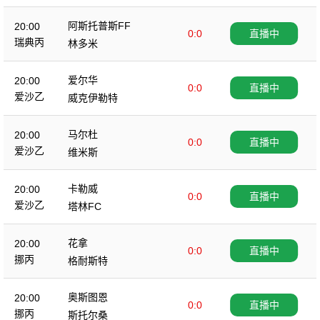
阿斯托普斯FF
20:00
0:0
直播中
瑞典丙
林多米
爱尔华
20:00
0:0
直播中
爱沙乙
威克伊勒特
马尔杜
20:00
0:0
直播中
爱沙乙
维米斯
卡勒威
20:00
0:0
直播中
爱沙乙
塔林FC
花拿
20:00
0:0
直播中
挪丙
格耐斯特
奥斯图恩
20:00
0:0
直播中
挪丙
斯托尔桑