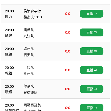
侯治森华特
20:00
0:0
直播中
挪丙
德杰夫1919
鹰潭队
20:00
0:0
直播中
赣超
九江队
赣州队
20:00
0:0
直播中
赣超
吉安队
上饶队
20:00
0:0
直播中
赣超
抚州队
萍乡队
20:00
0:0
直播中
赣超
景德镇队
阿勒泰瑟美
20:00
0:0
直播中
哈萨克超