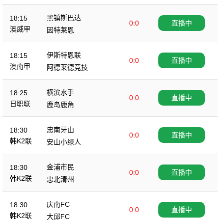
黑镇斯巴达
18:15
0:0
直播中
澳威甲
因特莱恩
伊斯特恩联
18:15
0:0
直播中
澳南甲
阿德莱德竞技
横滨水手
18:25
0:0
直播中
日职联
鹿岛鹿角
忠南牙山
18:30
0:0
直播中
韩K2联
安山小绿人
金浦市民
18:30
0:0
直播中
韩K2联
忠北清州
庆南FC
18:30
0:0
直播中
韩K2联
大邱FC