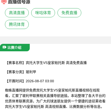
已结束
高清直播
咪咕体育
免费直播
腾讯体育
比赛介绍
【赛事名称】
宾托大学生VS皇家帕托斯 高清免费直播
【赛事分类】
玻利甲
【开赛时间】
2026-08-07 03:00
蜘蛛直播网提供免费宾托大学生VS皇家帕托斯直播视频在线观
看，汇聚了玻利甲联赛相关直播导航链接。本站整理了各大平台的
优质体育联赛资源，为广大的球迷朋友提供一个便捷的途径莱收看
宾托大学生VS皇家帕托斯 高清视频直播、比赛数据分析等信息。