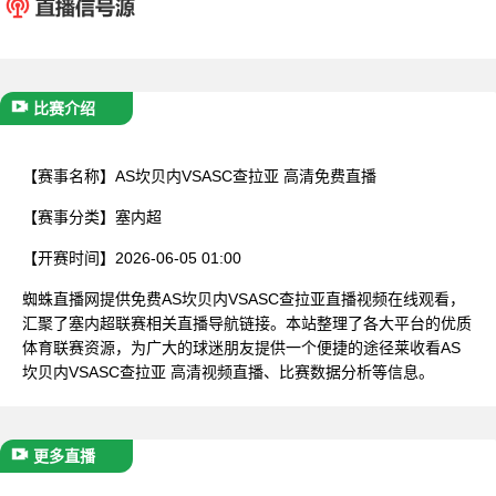
已结束
比赛介绍
【赛事名称】
AS坎贝内VSASC查拉亚 高清免费直播
【赛事分类】
塞内超
【开赛时间】
2026-06-05 01:00
蜘蛛直播网提供免费AS坎贝内VSASC查拉亚直播视频在线观看，
汇聚了塞内超联赛相关直播导航链接。本站整理了各大平台的优质
体育联赛资源，为广大的球迷朋友提供一个便捷的途径莱收看AS
坎贝内VSASC查拉亚 高清视频直播、比赛数据分析等信息。
更多直播