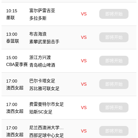
富尔萨雷吉亚
10:15
VS
即将开始
墨联
多拉多斯
布吉海浪
13:00
VS
即将开始
泰篮联
素攀武里狙击手
浙江方兴渡
15:00
VS
即将开始
CBA夏季赛
青岛崂山啤酒
巴尔卡塔女足
17:00
VS
即将开始
澳西女超
苏比雅可联女足
费雷曼特尔市女足
17:00
VS
即将开始
澳西女超
珀斯SC女足
尼兰西澳洲大学女
17:00
VS
即将开始
足
澳西女超
西部足球中心女足