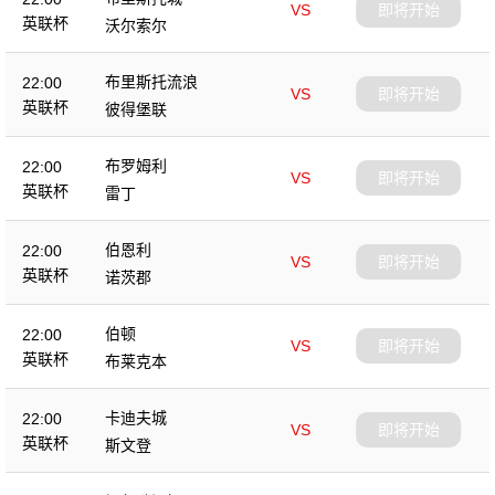
VS
即将开始
英联杯
沃尔索尔
布里斯托流浪
22:00
VS
即将开始
英联杯
彼得堡联
布罗姆利
22:00
VS
即将开始
英联杯
雷丁
伯恩利
22:00
VS
即将开始
英联杯
诺茨郡
伯顿
22:00
VS
即将开始
英联杯
布莱克本
卡迪夫城
22:00
VS
即将开始
英联杯
斯文登