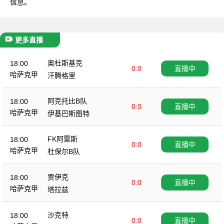
信息。
更多直播
奥杜斯基克
18:00
0:0
直播中
哈萨克甲
汗腾格里
阿克托比B队
18:00
0:0
直播中
哈萨克甲
伊基巴斯图特
FK阿雷斯
18:00
0:0
直播中
哈萨克甲
杜保尔B队
贾伊克
18:00
0:0
直播中
哈萨克甲
塔拉兹
沙克特
18:00
0:0
直播中