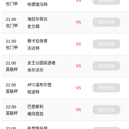
VS
即将开始
也门甲
哈德瑞马特
海拉尔荷达
21:00
VS
即将开始
也门甲
史兰姆
穆卡拉体育
21:00
VS
即将开始
也门甲
沃达特
女王公园巡游者
21:00
VS
即将开始
英联杯
米尔沃尔
AFC温布尔登
22:00
VS
即将开始
英联杯
纽波特
巴恩斯利
22:00
VS
即将开始
英联杯
维冈竞技
布里斯托城
22:00