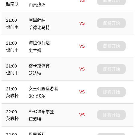
VS
即将开始
越南联
西贡热火
阿里萨纳
21:00
VS
即将开始
也门甲
哈德瑞马特
海拉尔荷达
21:00
VS
即将开始
也门甲
史兰姆
穆卡拉体育
21:00
VS
即将开始
也门甲
沃达特
女王公园巡游者
21:00
VS
即将开始
英联杯
米尔沃尔
AFC温布尔登
22:00
VS
即将开始
英联杯
纽波特
巴恩斯利
22:00