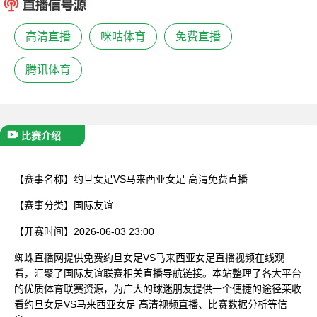
已结束
高清直播
咪咕体育
免费直播
腾讯体育
比赛介绍
【赛事名称】
约旦女足VS马来西亚女足 高清免费直播
【赛事分类】
国际友谊
【开赛时间】
2026-06-03 23:00
蜘蛛直播网提供免费约旦女足VS马来西亚女足直播视频在线观
看，汇聚了国际友谊联赛相关直播导航链接。本站整理了各大平台
的优质体育联赛资源，为广大的球迷朋友提供一个便捷的途径莱收
看约旦女足VS马来西亚女足 高清视频直播、比赛数据分析等信