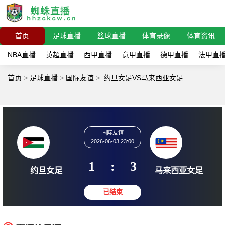
首页
足球直播
篮球直播
体育录像
体育资讯
NBA直播
英超直播
西甲直播
意甲直播
德甲直播
法甲直
首页
>
足球直播
>
国际友谊
>
约旦女足VS马来西亚女足
国际友谊
2026-06-03 23:00
1
:
3
约旦女足
马来西