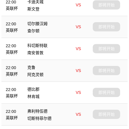
卡迪夫城
22:00
VS
即将开始
英联杯
斯文登
切尔滕汉姆
22:00
VS
即将开始
英联杯
查尔顿
科切斯特联
22:00
VS
即将开始
英联杯
南安普敦
克鲁
22:00
VS
即将开始
英联杯
阿克灵顿
德比郡
22:00
VS
即将开始
英联杯
林肯城
弗利特伍德
22:00
VS
即将开始
英联杯
切斯特菲尔德