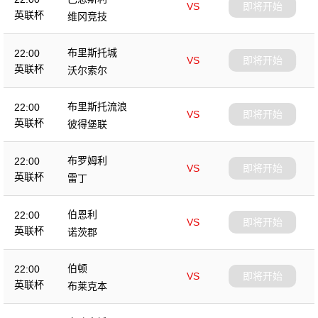
VS
即将开始
英联杯
维冈竞技
布里斯托城
22:00
VS
即将开始
英联杯
沃尔索尔
布里斯托流浪
22:00
VS
即将开始
英联杯
彼得堡联
布罗姆利
22:00
VS
即将开始
英联杯
雷丁
伯恩利
22:00
VS
即将开始
英联杯
诺茨郡
伯顿
22:00
VS
即将开始
英联杯
布莱克本