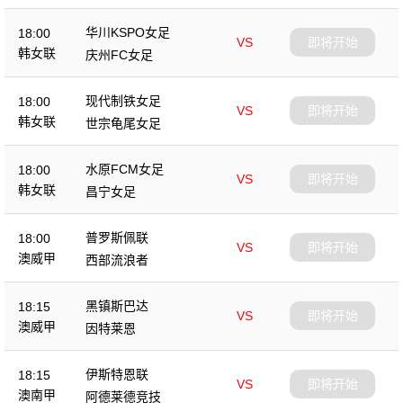
华川KSPO女足
18:00
VS
即将开始
韩女联
庆州FC女足
现代制铁女足
18:00
VS
即将开始
韩女联
世宗龟尾女足
水原FCM女足
18:00
VS
即将开始
韩女联
昌宁女足
普罗斯佩联
18:00
VS
即将开始
澳威甲
西部流浪者
黑镇斯巴达
18:15
VS
即将开始
澳威甲
因特莱恩
伊斯特恩联
18:15
VS
即将开始
澳南甲
阿德莱德竞技