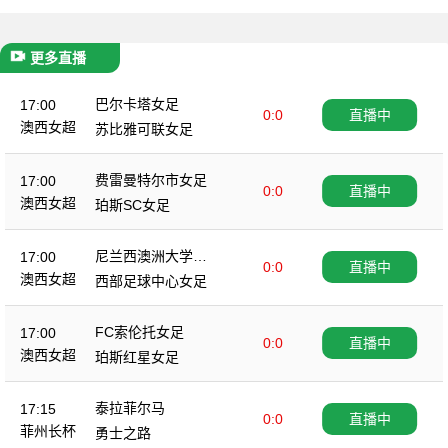
更多直播
巴尔卡塔女足
17:00
0:0
直播中
澳西女超
苏比雅可联女足
费雷曼特尔市女足
17:00
0:0
直播中
澳西女超
珀斯SC女足
尼兰西澳洲大学女
17:00
0:0
直播中
足
澳西女超
西部足球中心女足
FC索伦托女足
17:00
0:0
直播中
澳西女超
珀斯红星女足
泰拉菲尔马
17:15
0:0
直播中
菲州长杯
勇士之路