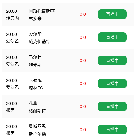
阿斯托普斯FF
20:00
0:0
直播中
瑞典丙
林多米
爱尔华
20:00
0:0
直播中
爱沙乙
威克伊勒特
马尔杜
20:00
0:0
直播中
爱沙乙
维米斯
卡勒威
20:00
0:0
直播中
爱沙乙
塔林FC
花拿
20:00
0:0
直播中
挪丙
格耐斯特
奥斯图恩
20:00
0:0
直播中
挪丙
斯托尔桑