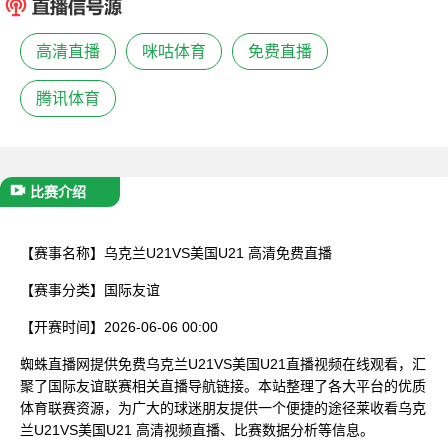
已结束
高清直播
咪咕体育
免费直播
腾讯体育
比赛介绍
【赛事名称】
乌克兰U21VS美国U21 高清免费直播
【赛事分类】
国际友谊
【开赛时间】
2026-06-06 00:00
蜘蛛直播网提供免费乌克兰U21VS美国U21直播视频在线观看，汇
聚了国际友谊联赛相关直播导航链接。本站整理了各大平台的优质
体育联赛资源，为广大的球迷朋友提供一个便捷的途径莱收看乌克
兰U21VS美国U21 高清视频直播、比赛数据分析等信息。