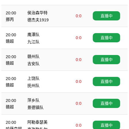
侯治森华特
20:00
0:0
直播中
挪丙
德杰夫1919
鹰潭队
20:00
0:0
直播中
赣超
九江队
赣州队
20:00
0:0
直播中
赣超
吉安队
上饶队
20:00
0:0
直播中
赣超
抚州队
萍乡队
20:00
0:0
直播中
赣超
景德镇队
阿勒泰瑟美
20:00
0:0
直播中
哈萨克超