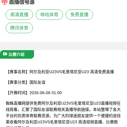
已结束
高清直播
咪咕体育
免费直播
腾讯体育
比赛介绍
【赛事名称】
阿尔及利亚U23VS毛里塔尼亚U23 高清免费直播
【赛事分类】
国际友谊
【开赛时间】
2026-06-06 01:00
蜘蛛直播网提供免费阿尔及利亚U23VS毛里塔尼亚U23直播视频在
线观看，汇聚了国际友谊联赛相关直播导航链接。本站整理了各大
平台的优质体育联赛资源，为广大的球迷朋友提供一个便捷的途径
莱收看阿尔及利亚U23VS毛里塔尼亚U23 高清视频直播、比赛数