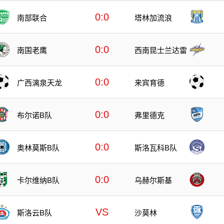
0:0
南部联合
塔林加流浪
0:0
南国老鹰
西南昆士兰达雷
0:0
广西漓泉天龙
来宾育德
0:0
布尔诺B队
弗里德克
0:0
奥林莫斯B队
斯洛瓦科B队
0:0
卡尔维纳B队
乌赫尔斯基
VS
斯洛云B队
沙莫林