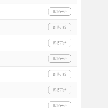
即将开始
即将开始
即将开始
即将开始
即将开始
即将开始
即将开始