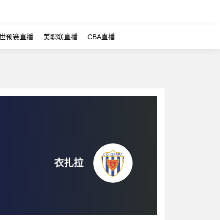
世预赛直播
美职联直播
CBA直播
衣扎拉