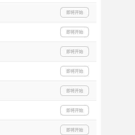
即将开始
即将开始
即将开始
即将开始
即将开始
即将开始
即将开始