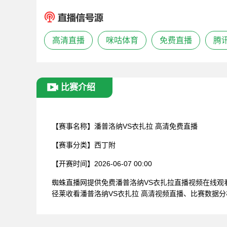
高清直播
咪咕体育
免费直播
腾
比赛介绍
【赛事名称】
潘普洛纳VS衣扎拉 高清免费直播
【赛事分类】
西丁附
【开赛时间】
2026-06-07 00:00
蜘蛛直播网提供免费潘普洛纳VS衣扎拉直播视频在线
径莱收看潘普洛纳VS衣扎拉 高清视频直播、比赛数据