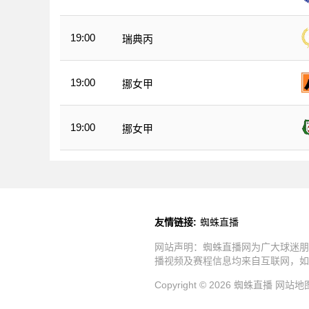
19:00
瑞典丙
19:00
挪女甲
19:00
挪女甲
友情链接:
蜘蛛直播
网站声明：蜘蛛直播网为广大球迷朋
播视频及赛程信息均来自互联网，如
Copyright © 2026 蜘蛛直播
网站地