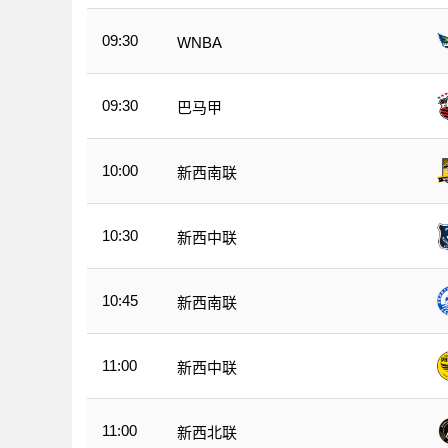
09:30
WNBA
09:30
巴马甲
10:00
新西南联
10:30
新西中联
10:45
新西南联
11:00
新西中联
11:00
新西北联