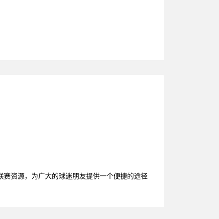
联赛资源，为广大的球迷朋友提供一个便捷的途径