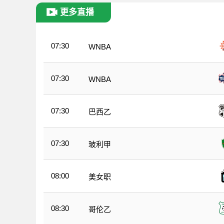
更多直播
07:30
WNBA
07:30
WNBA
07:30
巴西乙
07:30
玻利甲
08:00
美女职
08:30
哥伦乙