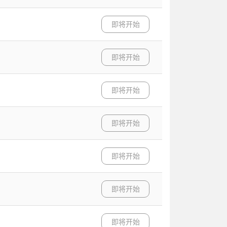
即将开始
即将开始
即将开始
即将开始
即将开始
即将开始
即将开始