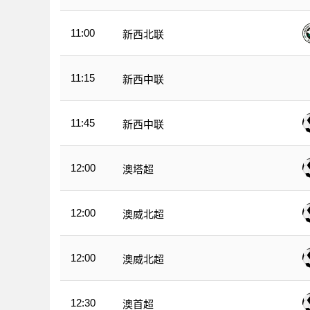
11:00
新西北联
11:15
新西中联
11:45
新西中联
12:00
澳塔超
12:00
澳威北超
12:00
澳威北超
12:30
澳首超