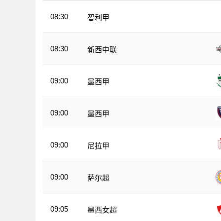
08:30
智利甲
08:30
新西中联
09:00
墨西甲
09:00
墨西甲
09:00
尼拉甲
09:00
萨尔超
09:05
墨西女超