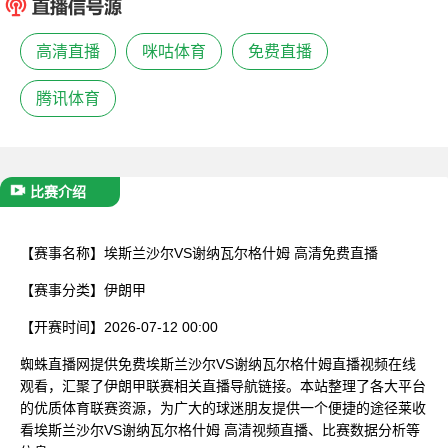
已结束
高清直播
咪咕体育
免费直播
腾讯体育
比赛介绍
【赛事名称】
埃斯兰沙尔VS谢纳瓦尔格什姆 高清免费直播
【赛事分类】
伊朗甲
【开赛时间】
2026-07-12 00:00
蜘蛛直播网提供免费埃斯兰沙尔VS谢纳瓦尔格什姆直播视频在线
观看，汇聚了伊朗甲联赛相关直播导航链接。本站整理了各大平台
的优质体育联赛资源，为广大的球迷朋友提供一个便捷的途径莱收
看埃斯兰沙尔VS谢纳瓦尔格什姆 高清视频直播、比赛数据分析等