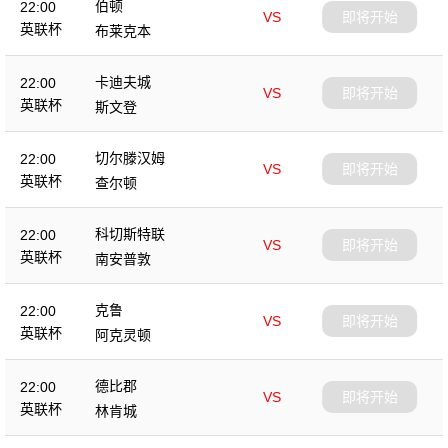
伯顿
22:00
VS
即将开始
英联杯
布莱克本
卡迪夫城
22:00
VS
即将开始
英联杯
斯文登
切尔滕汉姆
22:00
VS
即将开始
英联杯
查尔顿
科切斯特联
22:00
VS
即将开始
英联杯
南安普敦
克鲁
22:00
VS
即将开始
英联杯
阿克灵顿
德比郡
22:00
VS
即将开始
英联杯
林肯城