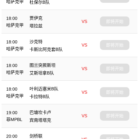
哈萨克甲
杜保尔B队
贾伊克
18:00
VS
即将开始
哈萨克甲
塔拉兹
沙克特
18:00
VS
即将开始
哈萨克甲
卡斯比阿克套B队
图兰突厥斯坦
18:00
VS
即将开始
哈萨克甲
艾斯坦拿B队
叶利迈塞米B队
18:00
VS
即将开始
哈萨克甲
卡拉特B队
巴塘坎卡卢
19:00
VS
即将开始
菲MPBL
宾南塔塔克
剑桥联
20:00