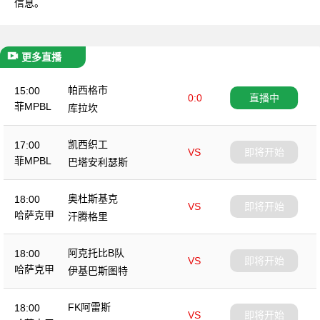
信息。
更多直播
帕西格市
15:00
0:0
直播中
菲MPBL
库拉坎
凯西织工
17:00
VS
即将开始
菲MPBL
巴塔安利瑟斯
奥杜斯基克
18:00
VS
即将开始
哈萨克甲
汗腾格里
阿克托比B队
18:00
VS
即将开始
哈萨克甲
伊基巴斯图特
FK阿雷斯
18:00
VS
即将开始