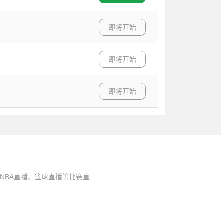
即将开始
即将开始
即将开始
NBA直播、篮球直播等比赛直