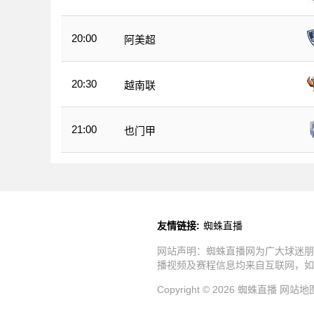
20:00
阿美超
20:30
越南联
21:00
也门甲
友情链接:
蜘蛛直播
网站声明：蜘蛛直播网为广大球迷朋
播视频及赛程信息均来自互联网，如
Copyright © 2026 蜘蛛直播
网站地