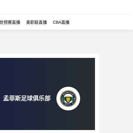
世预赛直播
美职联直播
CBA直播
孟菲斯足球俱乐部