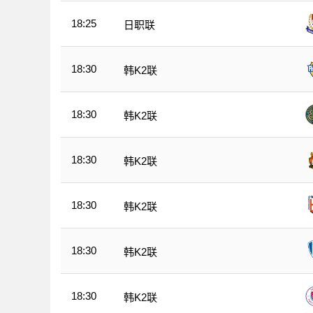
18:25
日职联
18:30
韩K2联
18:30
韩K2联
18:30
韩K2联
18:30
韩K2联
18:30
韩K2联
18:30
韩K2联