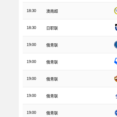
18:30
澳南超
18:30
日职联
19:00
俄青联
19:00
俄青联
19:00
俄青联
19:00
俄青联
19:00
俄青联