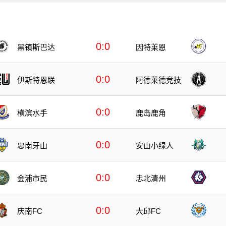
0:0
黑镇斯巴达
因特莱恩
0:0
伊斯特恩联
阿德莱德竞技
0:0
横滨水手
鹿岛鹿角
0:0
忠南牙山
安山小绿人
0:0
金浦市民
忠北清州
0:0
庆南FC
大邱FC