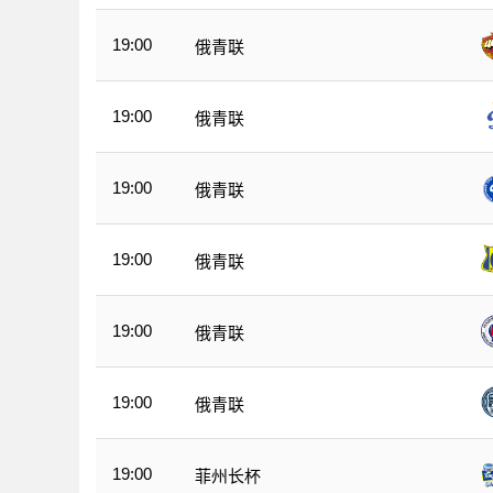
19:00
俄青联
19:00
俄青联
19:00
俄青联
19:00
俄青联
19:00
俄青联
19:00
俄青联
19:00
菲州长杯