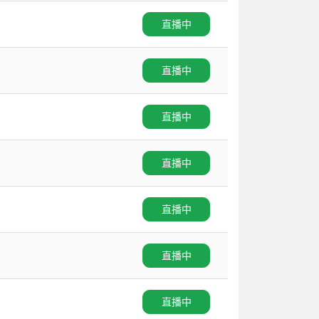
直播中
直播中
直播中
直播中
直播中
直播中
直播中