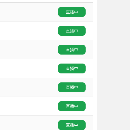
直播中
直播中
直播中
直播中
直播中
直播中
直播中