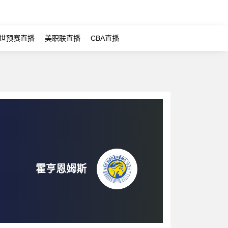
世预赛直播
美职联直播
CBA直播
霍亨恩姆斯