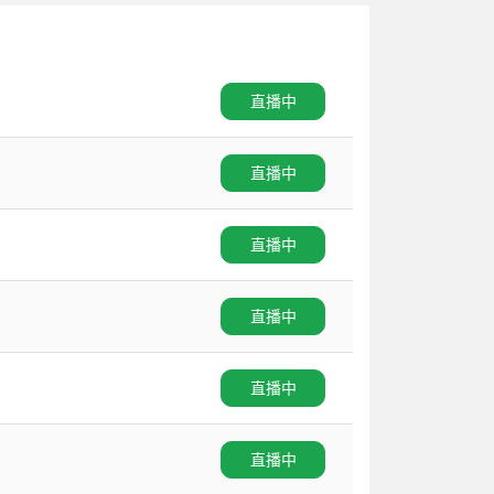
直播中
直播中
直播中
直播中
直播中
直播中