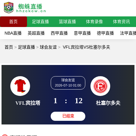
首页
足球直播
篮球直播
体育录像
体育资讯
NBA直播
英超直播
西甲直播
意甲直播
德甲直播
法甲直
首页
>
足球直播
>
球会友谊
>
VFL宾拉塔VS杜塞尔多夫
球会友谊
2026-07-10 01:00
1
:
12
VFL宾拉塔
杜塞尔