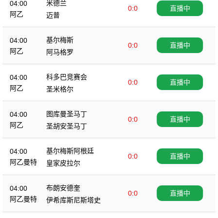
米德兰
04:00
0:0
直播中
阿乙
迈普
基尔梅斯
04:00
0:0
直播中
阿乙
阿马格罗
科多巴竞赛会
04:00
0:0
直播中
阿乙
圣米格尔
图库曼圣马丁
04:00
0:0
直播中
阿乙
圣胡安圣马丁
基尔梅斯阿根廷
04:00
0:0
直播中
阿乙曼特
皇家皮拉尔
布朗安德奎
04:00
0:0
直播中
阿乙曼特
伊希库斯尼斯塔史