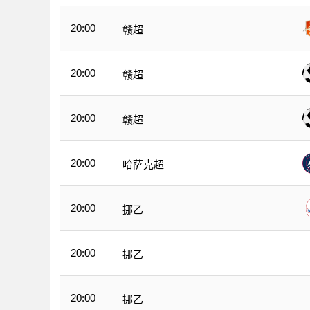
20:00
赣超
20:00
赣超
20:00
赣超
20:00
哈萨克超
20:00
挪乙
20:00
挪乙
20:00
挪乙