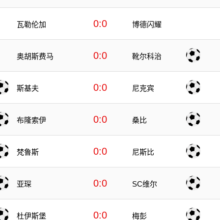
0:0
瓦勒伦加
博德闪耀
0:0
奥胡斯费马
靴尔科治
0:0
斯基夫
尼克宾
0:0
布隆索伊
桑比
0:0
梵鲁斯
尼斯比
0:0
亚琛
SC维尔
0:0
杜伊斯堡
梅彭