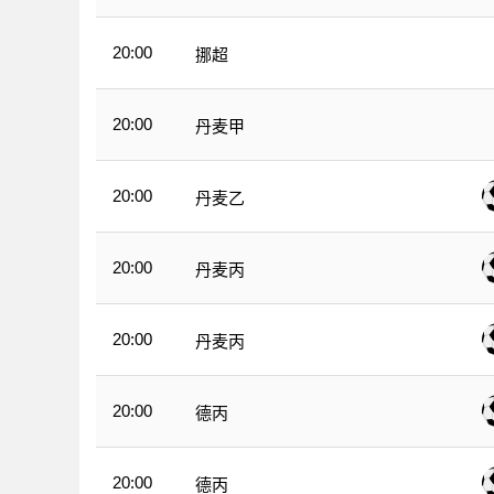
20:00
挪超
20:00
丹麦甲
20:00
丹麦乙
20:00
丹麦丙
20:00
丹麦丙
20:00
德丙
20:00
德丙