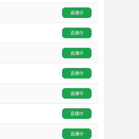
直播中
直播中
直播中
直播中
直播中
直播中
直播中