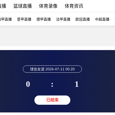
直播
篮球直播
体育录像
体育资讯
西甲直播
意甲直播
德甲直播
法甲直播
欧冠直播
中超直播
球会友谊
2026-07-11 00:20
0
:
1
已结束