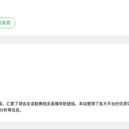
讯体育
观看，汇聚了球会友谊联赛相关直播导航链接。本站整理了各大平台的优质
据分析等信息。