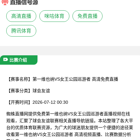
已结束
高清直播
咪咕体育
免费直播
腾讯体育
比赛介绍
【赛事名称】
第一维也纳VS女王公园巡游者 高清免费直播
【赛事分类】
球会友谊
【开赛时间】
2026-07-12 00:30
蜘蛛直播网提供免费第一维也纳VS女王公园巡游者直播视频在线
观看，汇聚了球会友谊联赛相关直播导航链接。本站整理了各大平
台的优质体育联赛资源，为广大的球迷朋友提供一个便捷的途径莱
收看第一维也纳VS女王公园巡游者 高清视频直播、比赛数据分析